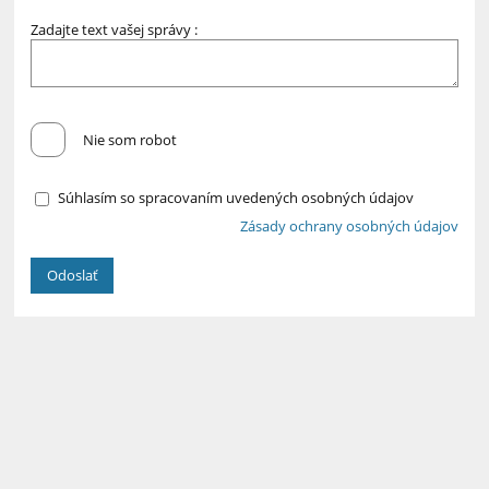
Zadajte text vašej správy :
Nie som robot
Súhlasím so spracovaním uvedených osobných údajov
Zásady ochrany osobných údajov