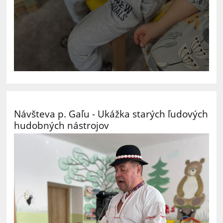
Návšteva p. Gaľu - Ukážka starých ľudových
hudobných nástrojov