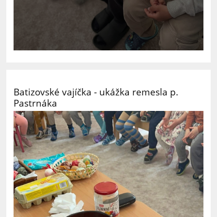
Batizovské vajíčka - ukážka remesla p.
Pastrnáka